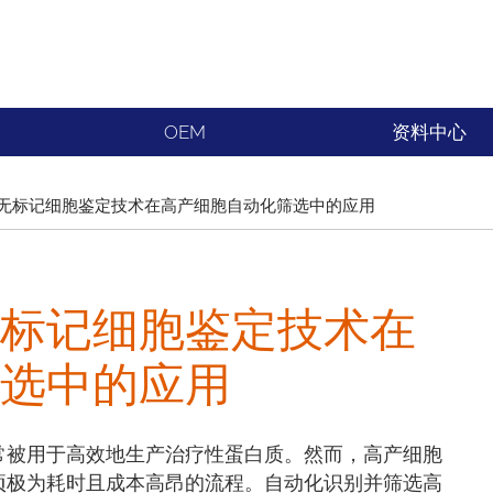
OEM
资料中心
无标记细胞鉴定技术在高产细胞自动化筛选中的应用
标记细胞鉴定技术在
选中的应用
常被用于高效地生产治疗性蛋白质。然而，高产细胞
项极为耗时且成本高昂的流程。自动化识别并筛选高