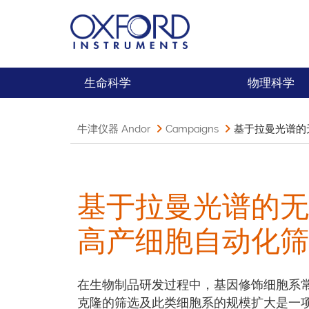
生命科学
物理科学
牛津仪器 Andor
Campaigns
基于拉曼光谱的
基于拉曼光谱的无
高产细胞自动化筛
在生物制品研发过程中，基因修饰细胞系
克隆的筛选及此类细胞系的规模扩大是一