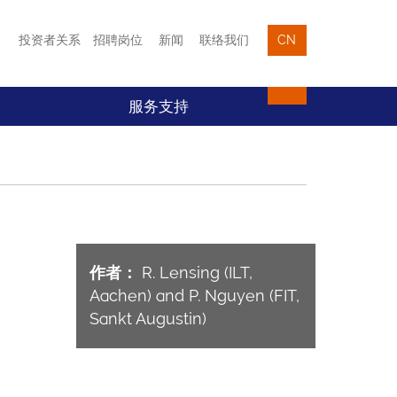
投资者关系
招聘岗位
新闻
联络我们
CN
服务支持
作者：
R. Lensing (ILT,
Aachen) and P. Nguyen (FIT,
Sankt Augustin)