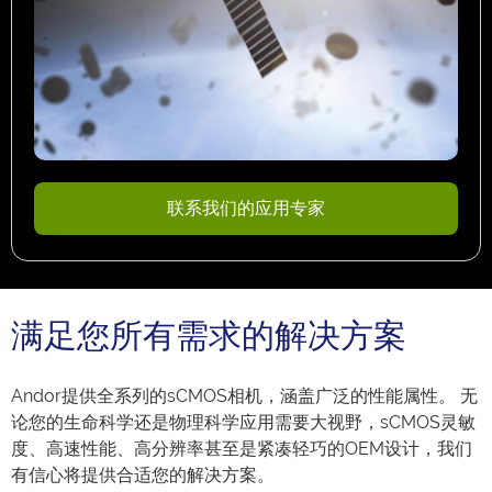
联系我们的应用专家
满足您所有需求的解决方案
Andor提供全系列的sCMOS相机，涵盖广泛的性能属性。 无
论您的生命科学还是物理科学应用需要大视野，sCMOS灵敏
度、高速性能、高分辨率甚至是紧凑轻巧的OEM设计，我们
有信心将提供合适您的解决方案。