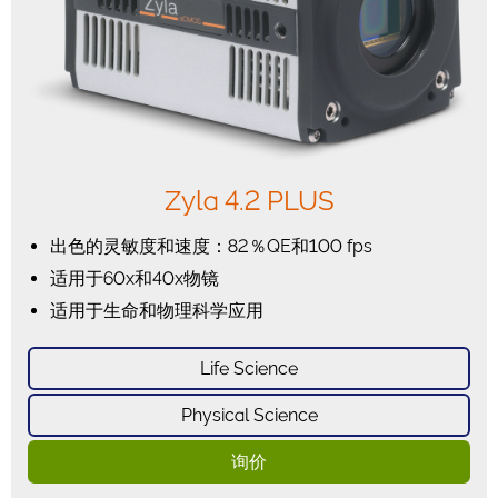
Zyla 4.2 PLUS
出色的灵敏度和速度：82％QE和100 fps
适用于60x和40x物镜
适用于生命和物理科学应用
Life Science
Physical Science
询价