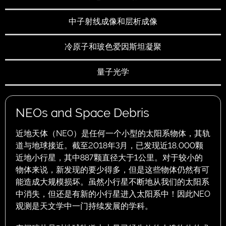
中子射线成像和层析成像
冷原子和玻色爱因斯坦凝聚
量子光学
NEOs and Space Debris
近地天体（NEO）是任何一个小型的太阳系物体，其轨
道与地球接近。截至2018年3月，已发现近18,000颗
近地小行星，其中887颗直径大于1公里。对于较小的
物体来说，新发现的要少得多，但是这些物体仍然有可
能造成大规模损坏。虽然小行星不断地从我们的太阳系
中消失，但还是有新的小行星进入太阳系中！因此NEO
观测是天文学中一门持续发展的学科。