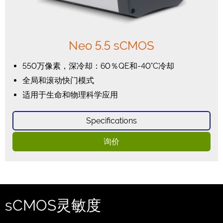
Neo 5.5 sCMOS
550万像素，深冷却：60％QE和-40°C冷却
全局和滚动快门模式
适用于生命和物理科学应用
Specifications
询价
sCMOS灵敏度