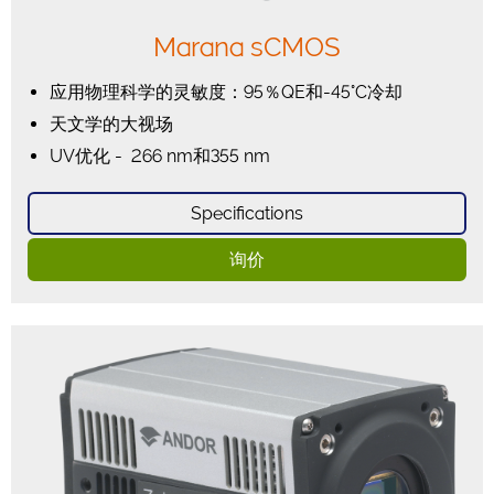
Marana sCMOS
应用物理科学的灵敏度：95％QE和-45°C冷却
天文学的大视场
UV优化 - 266 nm和355 nm
Specifications
询价