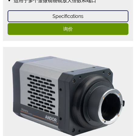
适用于多个显微镜物镜放大倍数和端口
Specifications
询价