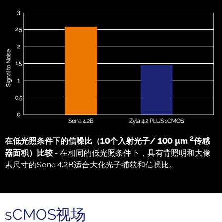
2
在低光照条件下的信噪比（10个入射光子/ 100 µm
传感
器面积）比较
- 在相同的低光照条件下，具有背照明和大像
素尺寸的Sona 4.2B适合大化光子捕获和信噪比。
sCMOS视场