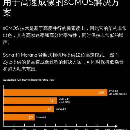
用于高速成像的sCMOS解决方
案
sCMOS 技术是基于高度并行的像素读出，因此它的架构非常
出色，具有高帧速率和高分辨率特性，同时保持非常低的噪
声。
Sona 和 Marana 背照式相机均提供12位高速模式。 然而
Zyla提供的是高速成像过程的解决方案，可同时保持低噪音
和超大动态范围。