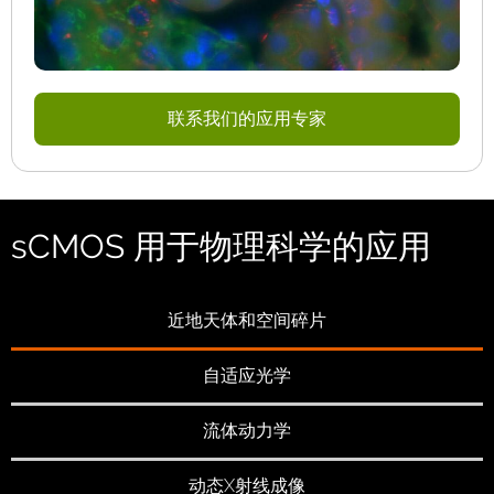
联系我们的应用专家
sCMOS 用于物理科学的应用
近地天体和空间碎片
自适应光学
流体动力学
动态X射线成像