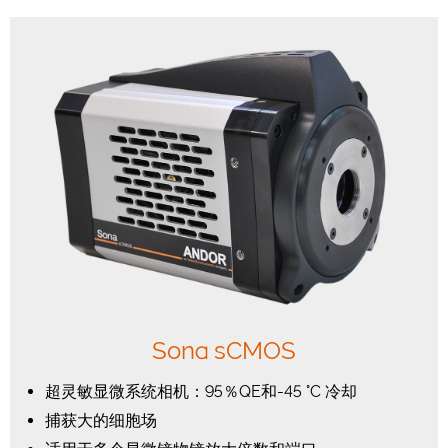
Sona sCMOS
超灵敏显微系统相机：95％QE和-45 °C 冷却
捕获大的细胞场