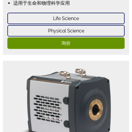
适用于生命和物理科学应用
Life Science
Physical Science
询价