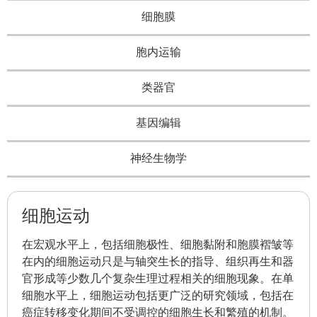
细胞膜
胞内运输
类器官
基因编辑
神经生物学
细胞运动
在宏观水平上，包括细胞极性、细胞黏附和胞膜褶皱等
在内的细胞运动只是与轴突生长的指导、组织再生和器
官形成等少数几个复杂生理过程相关的细胞现象。在单
细胞水平上，细胞运动包括更广泛的研究领域，包括在
癌症转移变化期间不受调控的细胞生长和繁殖的机制。