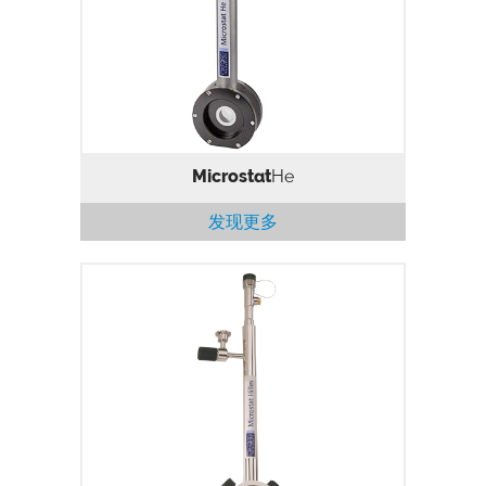
采用液氦连续流制冷。样品处于真空中冷
却，适用于显微光学研究。
Microstat
He
发现更多
采用连续流制冷。样品处于真空中，适用于
高分辨显微光学研究。