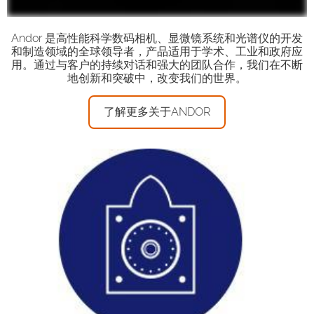
Andor 是高性能科学数码相机、显微镜系统和光谱仪的开发
和制造领域的全球领导者，产品适用于学术、工业和政府应
用。通过与客户的持续对话和强大的团队合作，我们在不断
地创新和突破中，改变我们的世界。
了解更多关于ANDOR