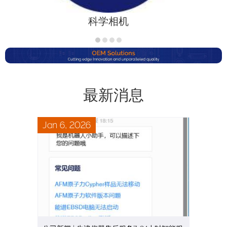
科学相机
最新消息
Jan 6, 2026