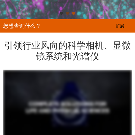
您想查询什么？
扩展
引领行业风向的科学相机、显微
镜系统和光谱仪