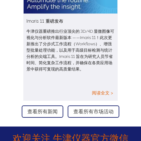
Imaris 11 重磅发布
牛津仪器重磅推出行业顶尖的 3D/4D 显微图像可
视化与分析软件最新版本 ——Imaris 11！此次更
新推出了分步式工作流程（Workflows）、增强
型批量处理功能，以及用于高级目标检测与统计
分析的尖端工具。Imaris 11 旨在为研究人员节省
时间、简化复杂工作流程，并确保在各类应用场
景中获得可复现的高质量结果。
阅读全文 >
查看所有新闻
查看所有市场活动
欢迎关注 牛津仪器官方微信