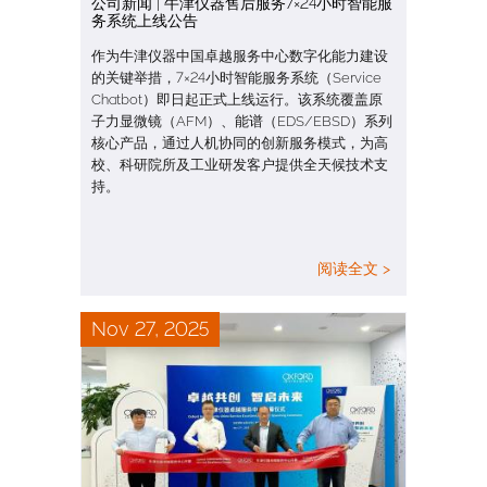
公司新闻 | 牛津仪器售后服务7×24小时智能服
务系统上线公告
作为牛津仪器中国卓越服务中心数字化能力建设
的关键举措，7×24小时智能服务系统（Service
Chatbot）即日起正式上线运行。该系统覆盖原
子力显微镜（AFM）、能谱（EDS/EBSD）系列
核心产品，通过人机协同的创新服务模式，为高
校、科研院所及工业研发客户提供全天候技术支
持。
阅读全文 >
Nov 27, 2025