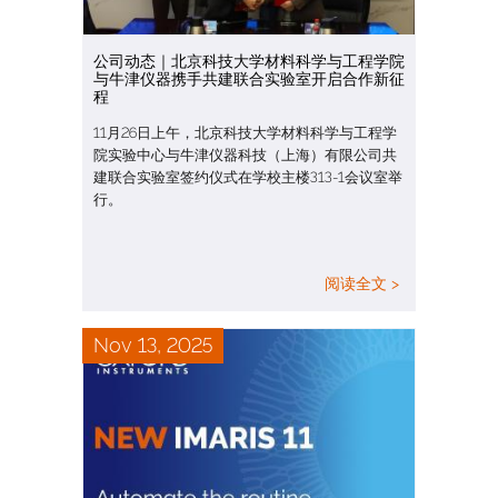
公司动态｜北京科技大学材料科学与工程学院
与牛津仪器携手共建联合实验室开启合作新征
程
11月26日上午，北京科技大学材料科学与工程学
院实验中心与牛津仪器科技（上海）有限公司共
建联合实验室签约仪式在学校主楼313-1会议室举
行。
阅读全文 >
Nov 13, 2025