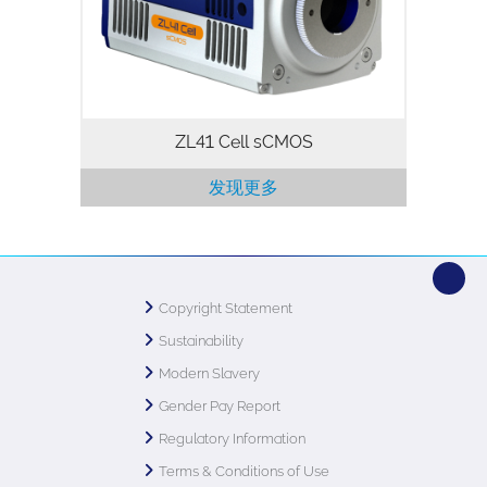
善。使其具备卓越的成像灵活性、性价比与
兼容性。该相机专为生命科学成像打造。
ZL41 Cell sCMOS
发现更多
Copyright Statement
Sustainability
Modern Slavery
Gender Pay Report
Regulatory Information
Terms & Conditions of Use