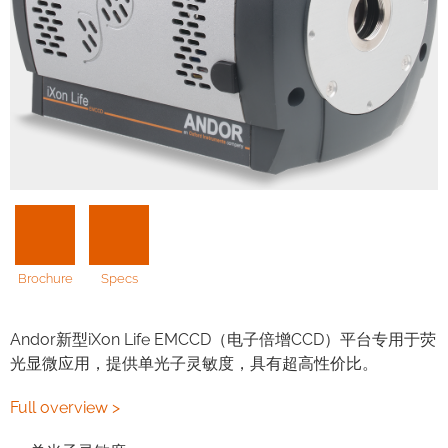
Brochure
Specs
Andor新型iXon Life EMCCD（电子倍增CCD）平台专用于荧
光显微应用，提供单光子灵敏度，具有超高性价比。
Full overview >