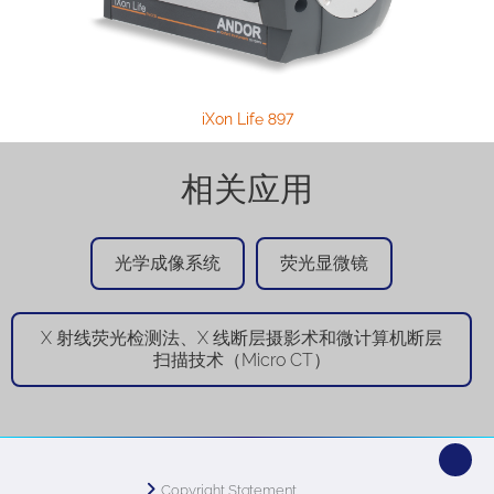
iXon Life 897
相关应用
光学成像系统
荧光显微镜
X 射线荧光检测法、X 线断层摄影术和微计算机断层
扫描技术（Micro CT）
Copyright Statement