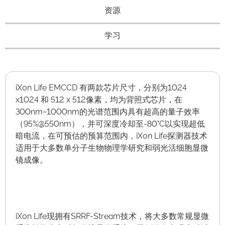
资源
学习
iXon Life EMCCD 有两款芯片尺寸，分别为1024
x1024 和 512 x 512像素，均为背照式芯片，在
300nm~1000nm的光谱范围内具有超高的量子效率
（95%@550nm），并可深度冷却至-80°C以实现超低
暗电流，在可预估的预算范围内，iXon Life探测器技术
适用于大多数单分子生物物理学研究和弱光活细胞显微
镜成像。
iXon Life现拥有SRRF-Stream技术，将大多数常规显微