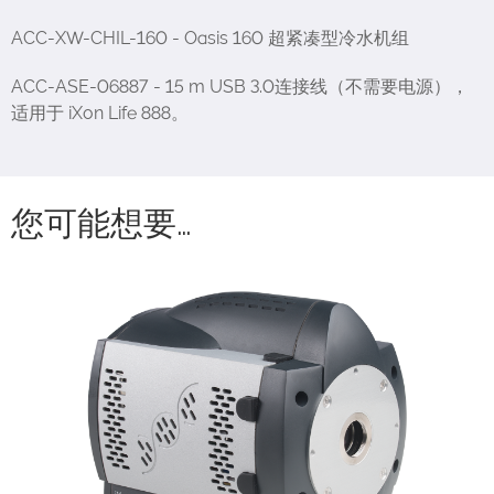
ACC-XW-CHIL-160 - Oasis 160 超紧凑型冷水机组
ACC-ASE-06887 - 15 m USB 3.0连接线（不需要电源），
适用于 iXon Life 888。
您可能想要…