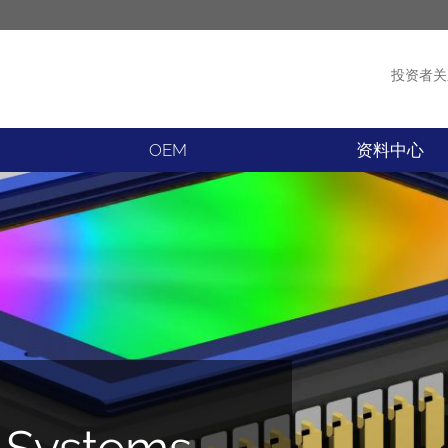
投资者关
产品
新闻
OEM
资料中心
g Systems