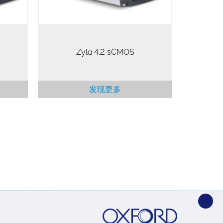
Zyla 4.2 sCMOS
发现更多