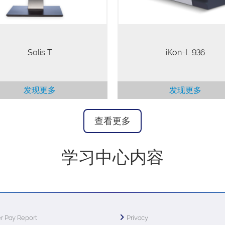
Solis T
iKon-L 936
发现更多
发现更多
查看更多
学习中心内容
r Pay Report
Privacy