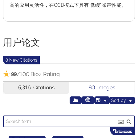
高的应用灵活性，在CCD模式下具有“低缓”噪声性能。
用户论文