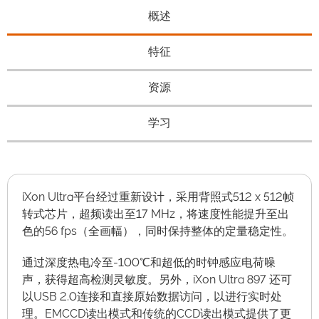
概述
特征
资源
学习
iXon Ultra平台经过重新设计，采用背照式512 x 512帧
转式芯片，超频读出至17 MHz，将速度性能提升至出
色的56 fps（全画幅），同时保持整体的定量稳定性。
通过深度热电冷至-100℃和超低的时钟感应电荷噪
声，获得超高检测灵敏度。另外，iXon Ultra 897 还可
以USB 2.0连接和直接原始数据访问，以进行实时处
理。EMCCD读出模式和传统的CCD读出模式提供了更