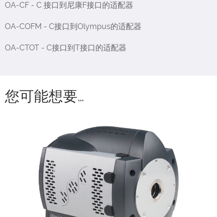
OA-CF - C 接口到尼康F接口的适配器
OA-COFM - C接口到Olympus的适配器
OA-CTOT - C接口到T接口的适配器
您可能想要…