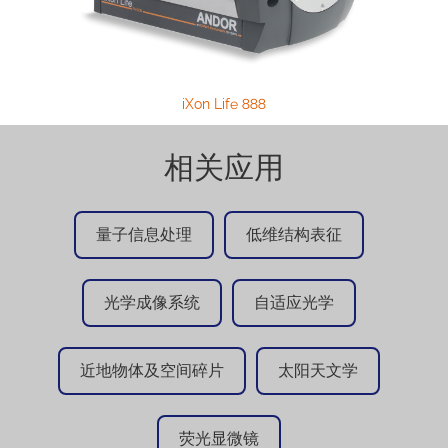
iXon Life 888
相关应用
量子信息处理
低维结构表征
光学成像系统
自适应光学
近地物体及空间碎片
太阳天文学
荧光显微镜