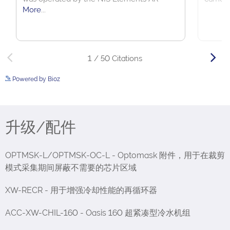
Powered by Bioz
See more details on Bioz
升级/配件
OPTMSK-L/OPTMSK-OC-L - Optomask 附件，用于在裁剪
模式采集期间屏蔽不需要的芯片区域
XW-RECR - 用于增强冷却性能的再循环器
ACC-XW-CHIL-160 - Oasis 160 超紧凑型冷水机组